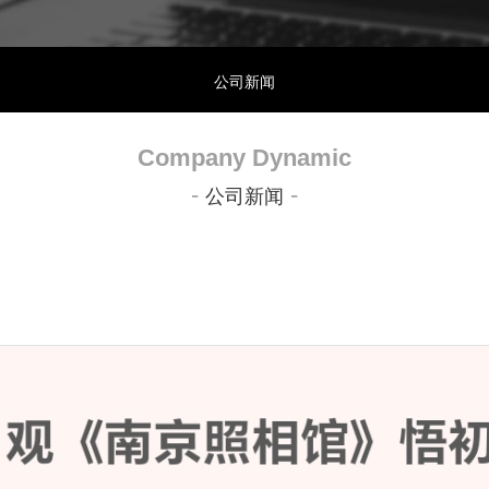
公司新闻
Company Dynamic
-
-
公司新闻