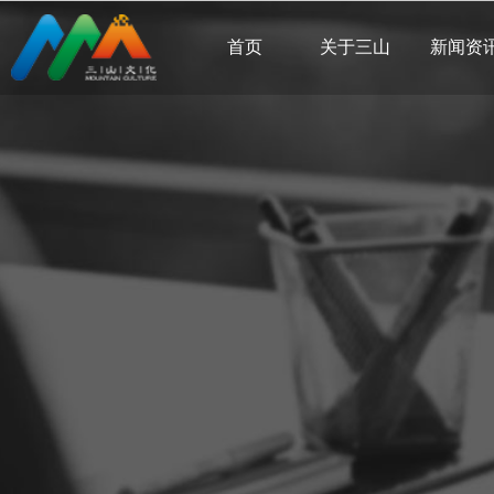
首页
关于三山
新闻资
三山介绍
公司文化