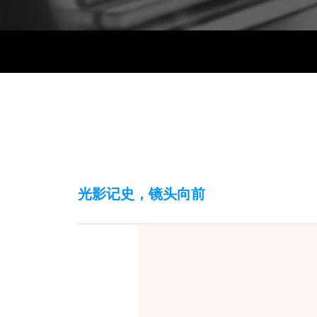
光影记史，镜头向前